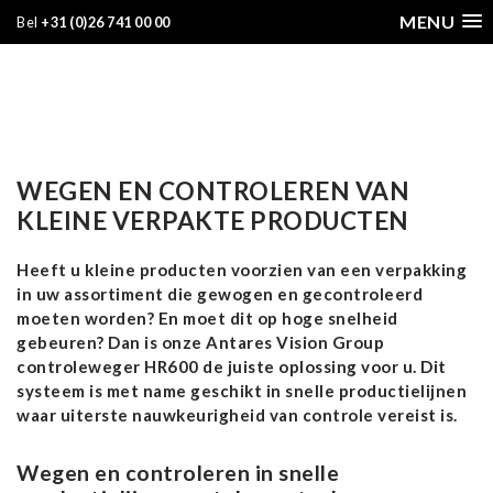
MENU
Bel
+31 (0)26 741 00 00
WEGEN EN CONTROLEREN VAN
KLEINE VERPAKTE PRODUCTEN
Heeft u kleine producten voorzien van een verpakking
in uw assortiment die gewogen en gecontroleerd
moeten worden? En moet dit op hoge snelheid
gebeuren? Dan is onze Antares Vision Group
controleweger HR600 de juiste oplossing voor u. Dit
systeem is met name geschikt in snelle productielijnen
waar uiterste nauwkeurigheid van controle vereist is.
Wegen en controleren in snelle