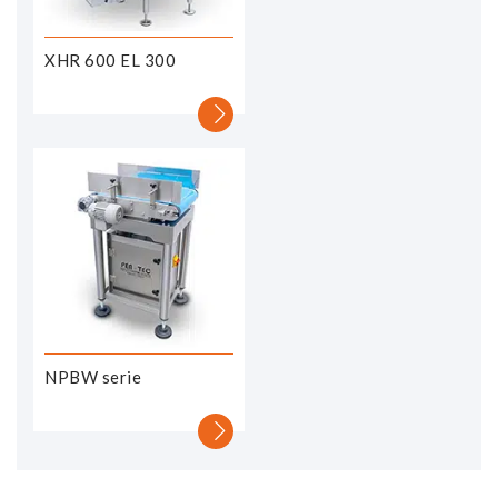
XHR 600 EL 300
NPBW serie