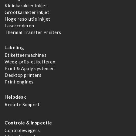
Kleinkarakter inkjet
Grootkarakter inkjet
Hoge resolutie inkjet
Lasercoderen
Thermal Transfer Printers
Labeling
Etiketteermachines
Weeg-prijs-etiketteren
Print & Apply systemen
Desktop printers
Print engines
Helpdesk
Remote Support
Controle & Inspectie
Controlewegers