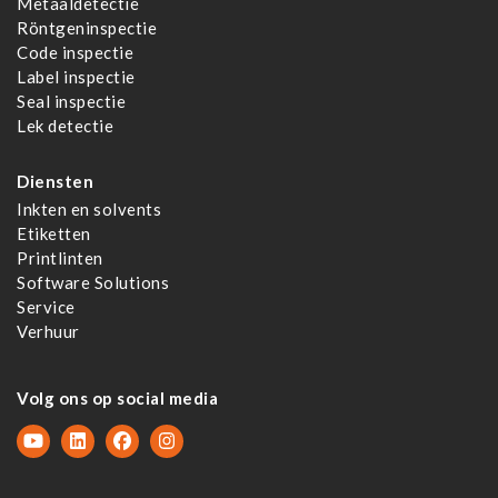
Metaaldetectie
Röntgeninspectie
Code inspectie
Label inspectie
Seal inspectie
Lek detectie
Diensten
Inkten en solvents
Etiketten
Printlinten
Software Solutions
Service
Verhuur
Volg ons op social media