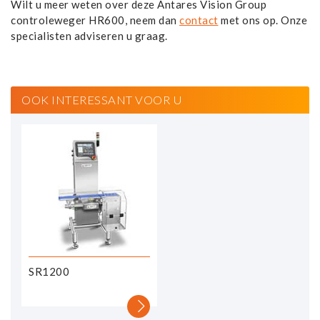
Wilt u meer weten over deze Antares Vision Group
controleweger HR600, neem dan
contact
met ons op. Onze
specialisten adviseren u graag.
OOK INTERESSANT VOOR U
SR1200