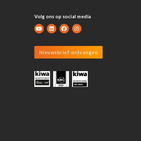
Volg ons op social media
Nieuwsbrief ontvangen