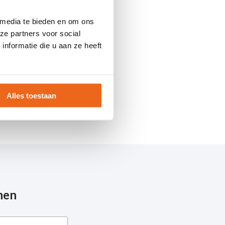
 media te bieden en om ons
ze partners voor social
nformatie die u aan ze heeft
Alles toestaan
nen