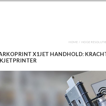
HOME
/
HOGE RESOLUTIE
ARKOPRINT X1JET HANDHOLD: KRACH
KJETPRINTER