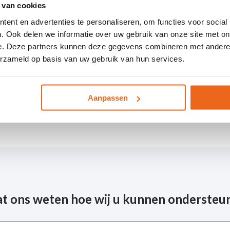
 van cookies
ent en advertenties te personaliseren, om functies voor social
. Ook delen we informatie over uw gebruik van onze site met on
e. Deze partners kunnen deze gegevens combineren met andere i
erzameld op basis van uw gebruik van hun services.
Aanpassen
at ons weten hoe wij u kunnen ondersteu