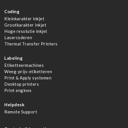
Coding
Kleinkarakter inkjet
Grootkarakter inkjet
Hoge resolutie inkjet
Lasercoderen
Thermal Transfer Printers
Labeling
Etiketteermachines
Weeg-prijs-etiketteren
Print & Apply systemen
Desktop printers
Print engines
Helpdesk
Remote Support