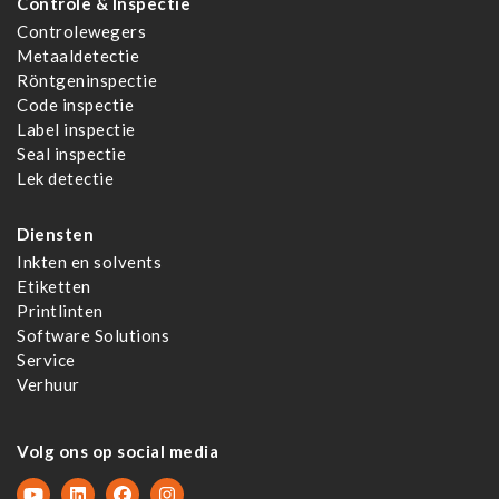
Controle & Inspectie
Controlewegers
Metaaldetectie
Röntgeninspectie
Code inspectie
Label inspectie
Seal inspectie
Lek detectie
Diensten
Inkten en solvents
Etiketten
Printlinten
Software Solutions
Service
Verhuur
Volg ons op social media