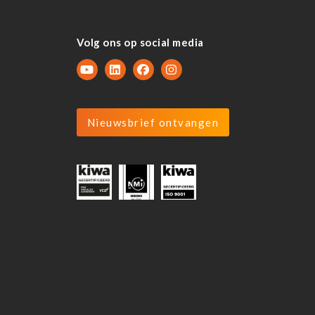
Volg ons op social media
Nieuwsbrief ontvangen