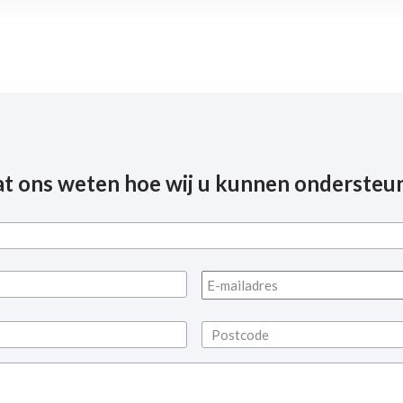
at ons weten hoe wij u kunnen ondersteu