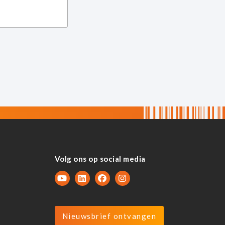
Volg ons op social media
Nieuwsbrief ontvangen