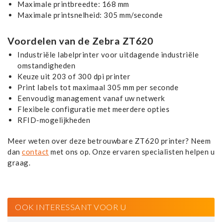
Maximale printbreedte: 168 mm
Maximale printsnelheid: 305 mm/seconde
Voordelen van de Zebra ZT620
Industriële labelprinter voor uitdagende industriële
omstandigheden
Keuze uit 203 of 300 dpi printer
Print labels tot maximaal 305 mm per seconde
Eenvoudig management vanaf uw netwerk
Flexibele configuratie met meerdere opties
RFID-mogelijkheden
Meer weten over deze betrouwbare ZT620 printer? Neem
dan
contact
met ons op. Onze ervaren specialisten helpen u
graag.
OOK INTERESSANT VOOR U