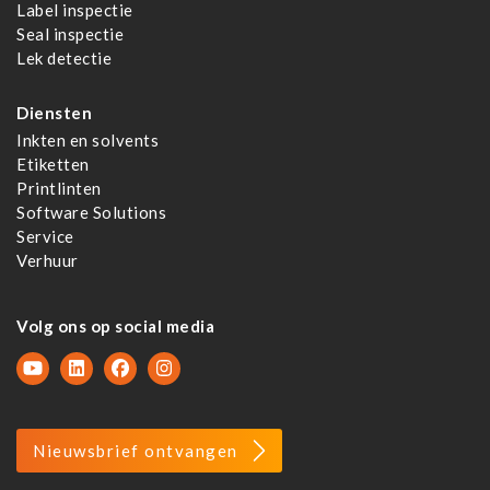
Label inspectie
Seal inspectie
Lek detectie
Diensten
Inkten en solvents
Etiketten
Printlinten
Software Solutions
Service
Verhuur
Volg ons op social media
Nieuwsbrief ontvangen