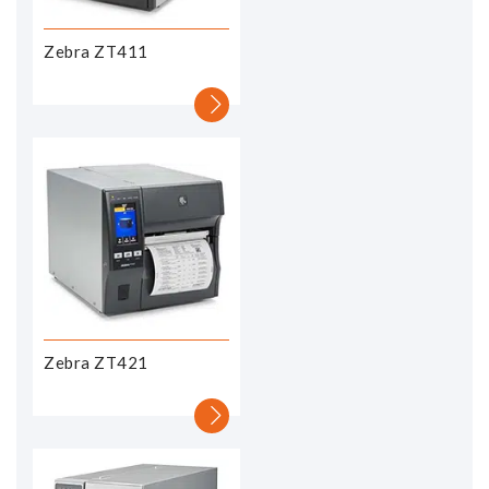
Zebra ZT411
Zebra ZT421