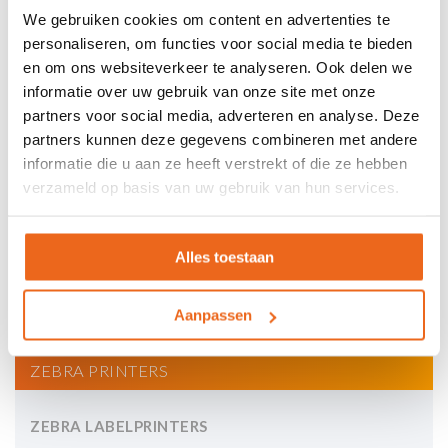
We gebruiken cookies om content en advertenties te
personaliseren, om functies voor social media te bieden
en om ons websiteverkeer te analyseren. Ook delen we
informatie over uw gebruik van onze site met onze
partners voor social media, adverteren en analyse. Deze
partners kunnen deze gegevens combineren met andere
informatie die u aan ze heeft verstrekt of die ze hebben
verzameld op basis van uw gebruik van hun services.
Alles toestaan
Bekijk al onze
video's!
Aanpassen
ZEBRA PRINTERS
ZEBRA LABELPRINTERS