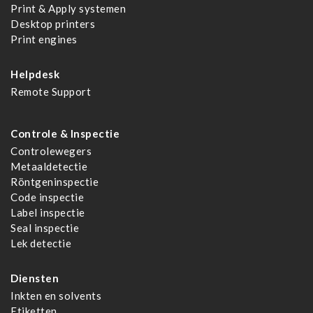
Print & Apply systemen
Desktop printers
Print engines
Helpdesk
Remote Support
Controle & Inspectie
Controlewegers
Metaaldetectie
Röntgeninspectie
Code inspectie
Label inspectie
Seal inspectie
Lek detectie
Diensten
Inkten en solvents
Etiketten