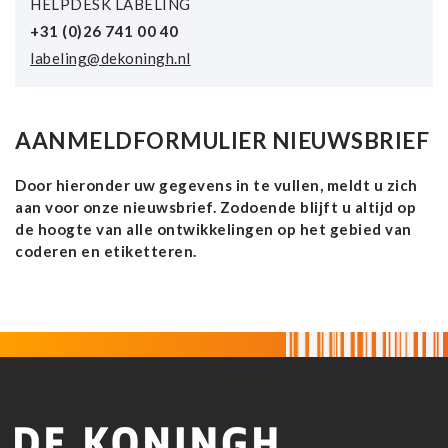
HELPDESK LABELING
+31 (0)26 741 00 40
labeling@dekoningh.nl
AANMELDFORMULIER NIEUWSBRIEF
Door hieronder uw gegevens in te vullen, meldt u zich
aan voor onze nieuwsbrief. Zodoende blijft u altijd op
de hoogte van alle ontwikkelingen op het gebied van
coderen en etiketteren.