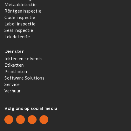
Metaaldetectie
Röntgeninspectie
Code inspectie
Label inspectie
Seal inspectie
Lek detectie
Diensten
Inkten en solvents
Etiketten
Printlinten
Software Solutions
Service
Verhuur
Volg ons op social media