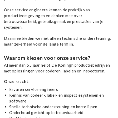
Onze service engineers kennen de praktijk van
productieomgevingen en denken mee over
betrouwbaarheid, gebruiksgemak en prestaties van je
systemen.
Daarmee bieden we niet alleen technische ondersteuning,
maar zekerheid voor de lange termijn.
Waarom kiezen voor onze service?
Al meer dan 55 jaar helpt De Koningh productiebedrijven
met oplossingen voor coderen, labelen en inspecteren.
Onze kracht:
Ervaren service engineers
Kennis van codeer-, label- en inspectiesystemen en
software
Snelle technische ondersteuning en korte lijnen
Onderhoud gericht op betrouwbaarheid