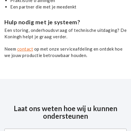
Praktische trainingen
Een partner die met je meedenkt
Hulp nodig met je systeem?
Een storing, onderhoudsvraag of technische uitdaging? De
Koningh helpt je graag verder.
Neem
contact
op met onze serviceafdeling en ontdek hoe
we jouw productie betrouwbaar houden.
Laat ons weten hoe wij u kunnen
ondersteunen