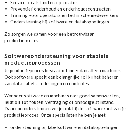
Service op afstand en op locatie
Preventief onderhoud en onderhoudscontracten
Training voor operators en technische medewerkers
Ondersteuning bij software en datakoppelingen
Zo zorgen we samen voor een betrouwbaar
productieproces.
Softwareondersteuning voor stabiele
productieprocessen
Je productieproces bestaat uit meer dan alleen machines.
Ook software speelt een belangrijke rol bij het beheren
van data, labels, coderingen en controles.
Wanneer software en machines niet goed samenwerken,
leidt dit tot fouten, vertraging of onnodige stilstand.
Daarom ondersteunen we je ook bij de softwarekant van je
productieproces. Onze specialisten helpen je met:
ondersteuning bij labelsoftware en datakoppelingen