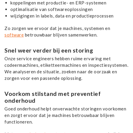
koppelingen met productie- en ERP-systemen
optimalisatie van softwareoplossingen
wijzigingen in labels, data en productieprocessen
Zo zorgen we ervoor dat je machines, systemen en
software
betrouwbaar blijven samenwerken.
Snel weer verder bij een storing
Onze service engineers hebben ruime ervaring met
codeermachines, etiketteermachines en inspectiesystemen.
We analyseren de situatie, zoeken naar de oorzaak en
zorgen voor een passende oplossing.
Voorkom stilstand met preventief
onderhoud
Goed onderhoud helpt onverwachte storingen voorkomen
en zorgt ervoor dat je machines betrouwbaar blijven
functioneren.