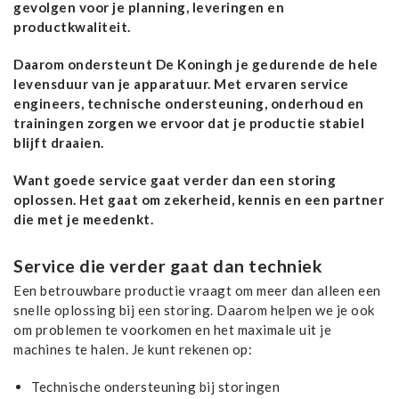
gevolgen voor je planning, leveringen en
productkwaliteit.
Daarom ondersteunt De Koningh je gedurende de hele
levensduur van je apparatuur. Met ervaren service
engineers, technische ondersteuning, onderhoud en
trainingen zorgen we ervoor dat je productie stabiel
blijft draaien.
Want goede service gaat verder dan een storing
oplossen. Het gaat om zekerheid, kennis en een partner
die met je meedenkt.
Service die verder gaat dan techniek
Een betrouwbare productie vraagt om meer dan alleen een
snelle oplossing bij een storing. Daarom helpen we je ook
om problemen te voorkomen en het maximale uit je
machines te halen. Je kunt rekenen op:
Technische ondersteuning bij storingen