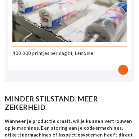
400.000 printjes per dag bij Lemoine
MINDER STILSTAND. MEER
ZEKERHEID.
Wanneer je productie draait, wil je kunnen vertrouwen
op je machines. Een storing aan je codeermachines,
etiketteermachines of inspectiesystemen heeft direct