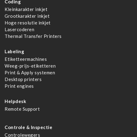
Coding
Kleinkarakter inkjet
Grootkarakter inkjet
Hoge resolutie inkjet
Lasercoderen
Thermal Transfer Printers
Labeling
Etiketteermachines
Weeg-prijs-etiketteren
Print & Apply systemen
Desktop printers
Print engines
Helpdesk
Remote Support
Controle & Inspectie
Controlewegers