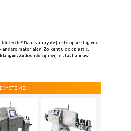
detectie? Dan is x-ray de juiste oplossing voor
 andere materialen. Zo kunt u ook plastic,
akkingen. Zodoende zijn wij in staat om uw
LESYSTEMEN