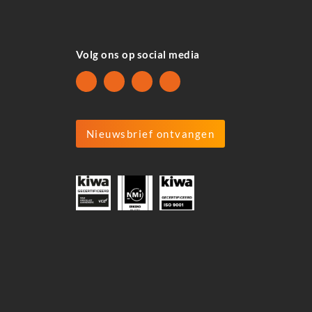
Volg ons op social media
Nieuwsbrief ontvangen