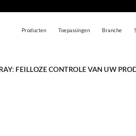
Producten
Toepassingen
Branche
RAY: FEILLOZE CONTROLE VAN UW PR