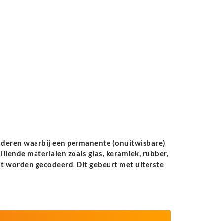
oderen waarbij een permanente (onuitwisbare)
llende materialen zoals glas, keramiek, rubber,
t worden gecodeerd. Dit gebeurt met uiterste