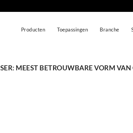
Producten
Toepassingen
Branche
SER: MEEST BETROUWBARE VORM VAN