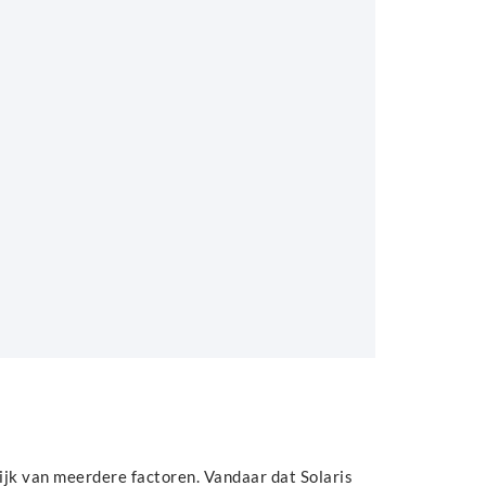
lijk van meerdere factoren. Vandaar dat Solaris