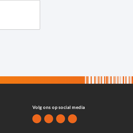
Volg ons op social media