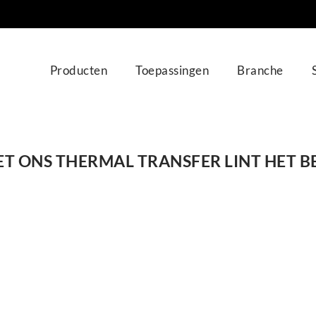
Producten
Toepassingen
Branche
T ONS THERMAL TRANSFER LINT HET B