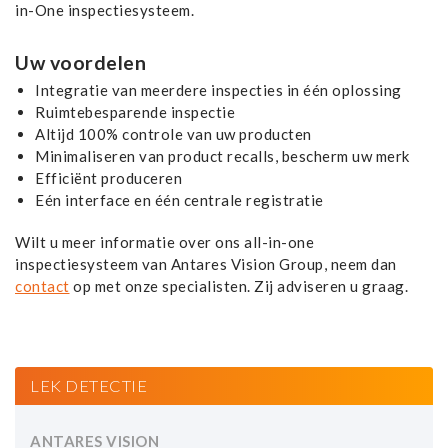
in-One inspectiesysteem.
Uw voordelen
Integratie van meerdere inspecties in één oplossing
Ruimtebesparende inspectie
Altijd 100% controle van uw producten
Minimaliseren van product recalls, bescherm uw merk
Efficiënt produceren
Eén interface en één centrale registratie
Wilt u meer informatie over ons all-in-one
inspectiesysteem van Antares Vision Group, neem dan
contact
op met onze specialisten. Zij adviseren u graag.
LEK DETECTIE
ANTARES VISION