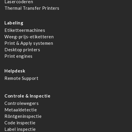
Lasercoderen
Thermal Transfer Printers
Labeling
Etiketteermachines
Weeg-prijs-etiketteren
Print & Apply systemen
Desktop printers
Print engines
Helpdesk
Remote Support
Controle & Inspectie
Controlewegers
Metaaldetectie
Röntgeninspectie
Code inspectie
Label inspectie