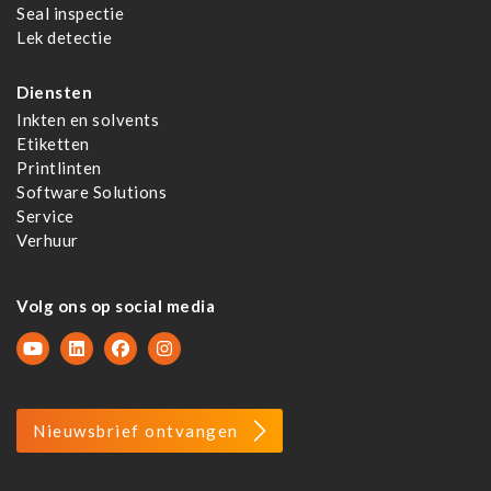
Seal inspectie
Lek detectie
Diensten
Inkten en solvents
Etiketten
Printlinten
Software Solutions
Service
Verhuur
Volg ons op social media
Nieuwsbrief ontvangen