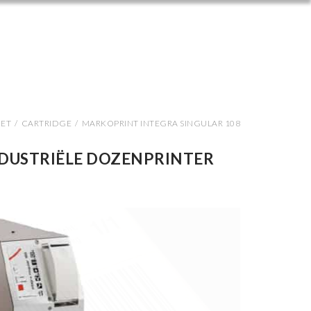
JET
/
CARTRIDGE
/
MARKOPRINT INTEGRA SINGULAR 108
NDUSTRIËLE DOZENPRINTER