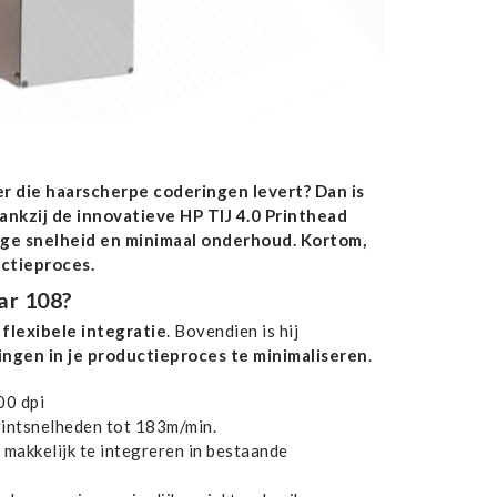
r die haarscherpe coderingen levert? Dan is
ankzij de innovatieve HP TIJ 4.0 Printhead
ge snelheid en minimaal onderhoud. Kortom,
ctieproces.
ar 108?
 flexibele integratie
. Bovendien is hij
ngen in je productieproces te minimaliseren
.
00 dpi
intsnelheden tot 183m/min.
 makkelijk te integreren in bestaande