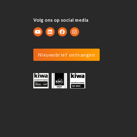
Volg ons op social media
Nieuwsbrief ontvangen