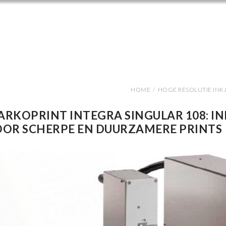
HOME
/
HOGE RESOLUTIE INK
RKOPRINT INTEGRA SINGULAR 108: I
OR SCHERPE EN DUURZAMERE PRINTS