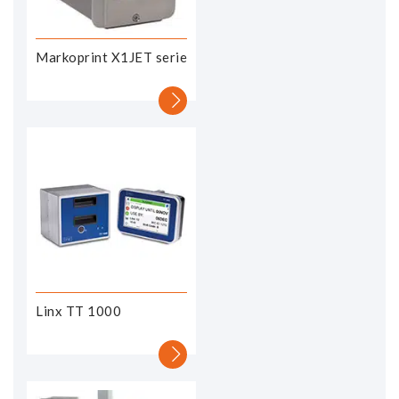
Markoprint X1JET serie
Linx TT 1000