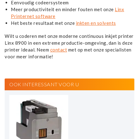
Eenvoudig codeersysteem
Meer productiviteit en minder fouten met onze
Linx
Printernet software
Het beste resultaat met onze
inkten en solvents
Wilt u coderen met onze moderne continuous inkjet printer
Linx 8900 in een extreme productie-omgeving, dan is deze
printer ideaal. Neem
contact
met op met onze specialisten
voor meer informatie!
OOK INTERESSANT VOOR U