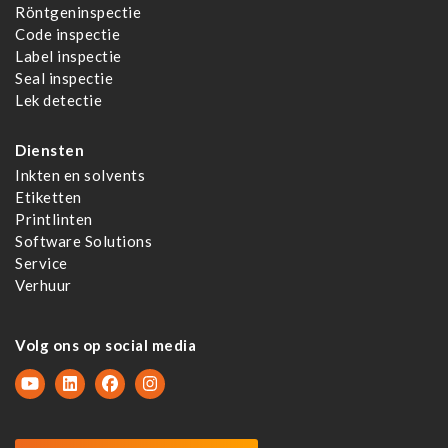
Röntgeninspectie
Code inspectie
Label inspectie
Seal inspectie
Lek detectie
Diensten
Inkten en solvents
Etiketten
Printlinten
Software Solutions
Service
Verhuur
Volg ons op social media