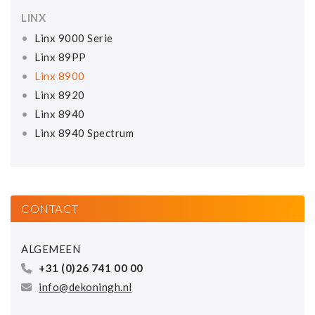
LINX
Linx 9000 Serie
Linx 89PP
Linx 8900
Linx 8920
Linx 8940
Linx 8940 Spectrum
CONTACT
ALGEMEEN
+31 (0)26 741 00 00
info@dekoningh.nl