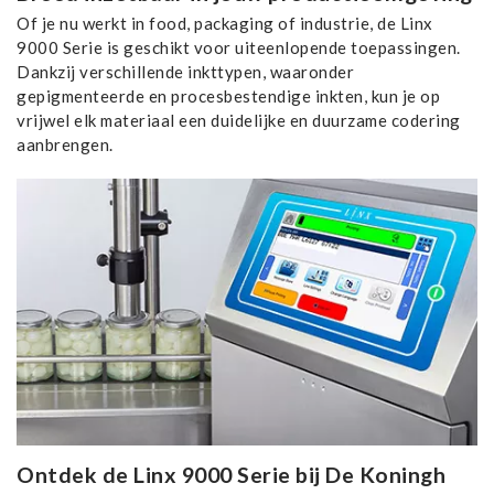
Of je nu werkt in food, packaging of industrie, de Linx
9000 Serie is geschikt voor uiteenlopende toepassingen.
Dankzij verschillende inkttypen, waaronder
gepigmenteerde en procesbestendige inkten, kun je op
vrijwel elk materiaal een duidelijke en duurzame codering
aanbrengen.
Ontdek de Linx 9000 Serie bij De Koningh