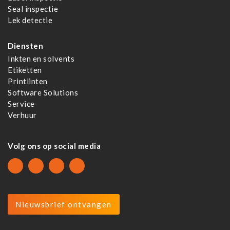
Seal inspectie
Lek detectie
Diensten
Inkten en solvents
Etiketten
Printlinten
Software Solutions
Service
Verhuur
Volg ons op social media
Nieuwsbrief ontvangen