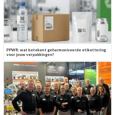
PPWR: wat betekent geharmoniseerde etikettering
voor jouw verpakkingen?