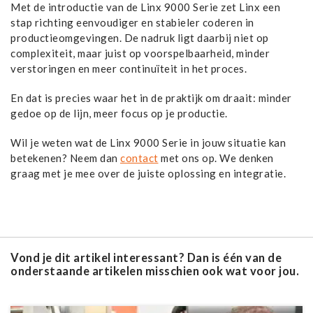
Met de introductie van de Linx 9000 Serie zet Linx een
stap richting eenvoudiger en stabieler coderen in
productieomgevingen. De nadruk ligt daarbij niet op
complexiteit, maar juist op voorspelbaarheid, minder
verstoringen en meer continuïteit in het proces.
En dat is precies waar het in de praktijk om draait: minder
gedoe op de lijn, meer focus op je productie.
Wil je weten wat de Linx 9000 Serie in jouw situatie kan
betekenen? Neem dan
contact
met ons op. We denken
graag met je mee over de juiste oplossing en integratie.
Vond je dit artikel interessant? Dan is één van de
onderstaande artikelen misschien ook wat voor jou.