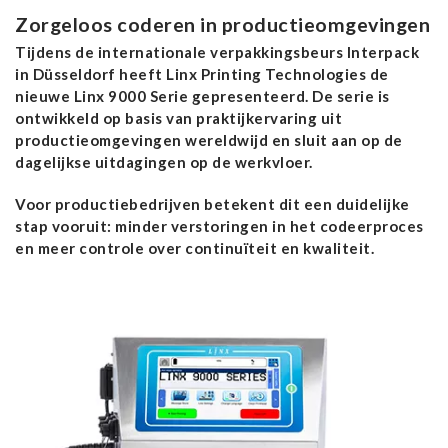
Zorgeloos coderen in productieomgevingen
Tijdens de internationale verpakkingsbeurs Interpack
in Düsseldorf heeft Linx Printing Technologies de
nieuwe Linx 9000 Serie gepresenteerd. De serie is
ontwikkeld op basis van praktijkervaring uit
productieomgevingen wereldwijd en sluit aan op de
dagelijkse uitdagingen op de werkvloer.
Voor productiebedrijven betekent dit een duidelijke
stap vooruit: minder verstoringen in het codeerproces
en meer controle over continuïteit en kwaliteit.