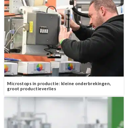
Microstops in productie: kleine onderbrekingen,
groot productieverlies