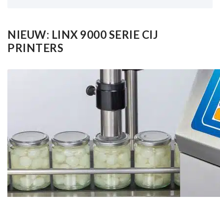
NIEUW: LINX 9000 SERIE CIJ
PRINTERS