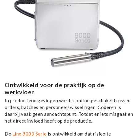
​Ontwikkeld voor de praktijk op de
werkvloer
In productieomgevingen wordt continu geschakeld tussen
orders, batches en personeelswisselingen. Coderen is
daarbij vaak geen aandachtspunt. Totdat er iets misgaat en
het direct invloed heeft op de productie.
De
Linx 9000 Serie
is ontwikkeld om dat risico te