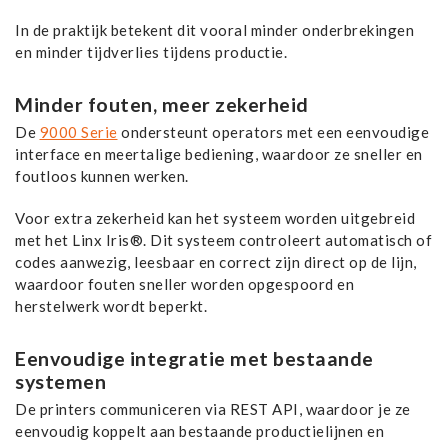
In de praktijk betekent dit vooral minder onderbrekingen
en minder tijdverlies tijdens productie.
Minder fouten, meer zekerheid
De
9000 Serie
ondersteunt operators met een eenvoudige
interface en meertalige bediening, waardoor ze sneller en
foutloos kunnen werken.
Voor extra zekerheid kan het systeem worden uitgebreid
met het Linx Iris®. Dit systeem controleert automatisch of
codes aanwezig, leesbaar en correct zijn direct op de lijn,
waardoor fouten sneller worden opgespoord en
herstelwerk wordt beperkt.
Eenvoudige integratie met bestaande
systemen
De printers communiceren via REST API, waardoor je ze
eenvoudig koppelt aan bestaande productielijnen en