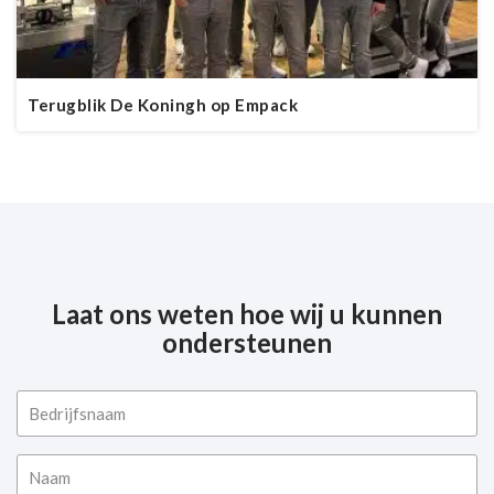
Terugblik De Koningh op Empack
Laat ons weten hoe wij u kunnen
ondersteunen