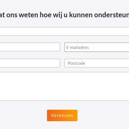
at ons weten hoe wij u kunnen ondersteu