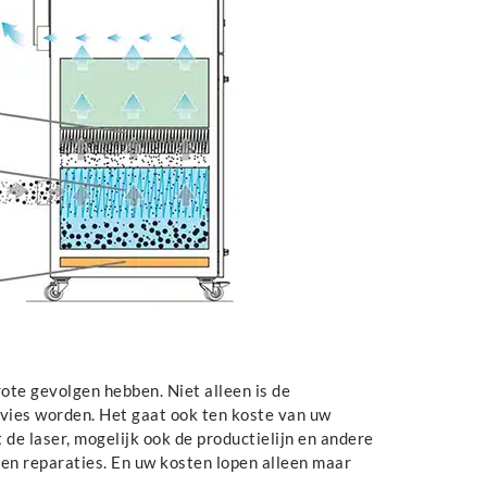
ote gevolgen hebben. Niet alleen is de
f vies worden. Het gaat ook ten koste van uw
 de laser, mogelijk ook de productielijn en andere
en reparaties. En uw kosten lopen alleen maar