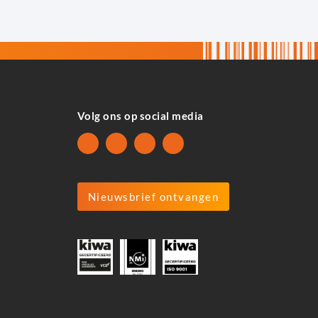
Volg ons op social media
Nieuwsbrief ontvangen