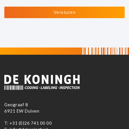
Geograaf 8
6921 EW Duiven
T:
+31 (0)26 741 00 00