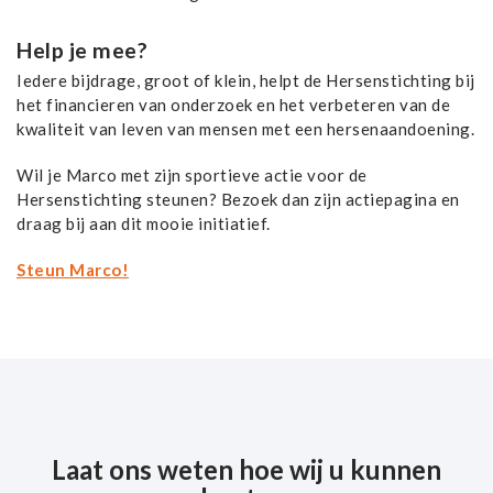
Help je mee?
Iedere bijdrage, groot of klein, helpt de Hersenstichting bij
het financieren van onderzoek en het verbeteren van de
kwaliteit van leven van mensen met een hersenaandoening.
Wil je Marco met zijn sportieve actie voor de
Hersenstichting steunen? Bezoek dan zijn actiepagina en
draag bij aan dit mooie initiatief.
Steun Marco!
Laat ons weten hoe wij u kunnen