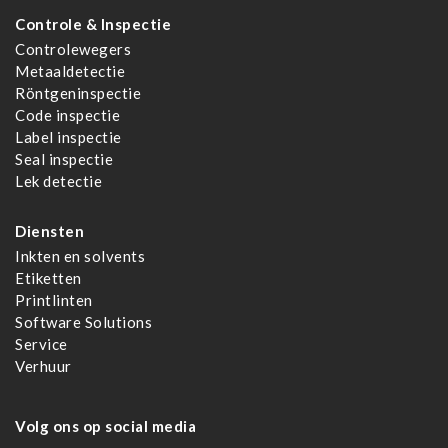
Controle & Inspectie
Controlewegers
Metaaldetectie
Röntgeninspectie
Code inspectie
Label inspectie
Seal inspectie
Lek detectie
Diensten
Inkten en solvents
Etiketten
Printlinten
Software Solutions
Service
Verhuur
Volg ons op social media