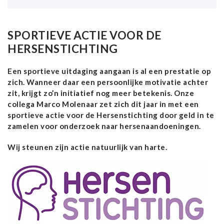
SPORTIEVE ACTIE VOOR DE
HERSENSTICHTING
Een sportieve uitdaging aangaan is al een prestatie op
zich. Wanneer daar een persoonlijke motivatie achter
zit, krijgt zo’n initiatief nog meer betekenis. Onze
collega Marco Molenaar zet zich dit jaar in met een
sportieve actie voor de Hersenstichting door geld in te
zamelen voor onderzoek naar hersenaandoeningen.
Wij steunen zijn actie natuurlijk van harte.