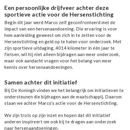
Een persoonlijke drijfveer achter deze
sportieve actie voor de Hersenstichting
Begin dit jaar werd Marco zelf geconfronteerd met de
impact van een hersenaandoening. Die ervaring is voor
hem aanleiding geweest om zich in te zetten voor de
Hersenstichting en geld op te halen voor onderzoek. Met
zijn sportieve uitdaging, 4014 kilometer in één jaar te
fietsen, wil hij niet alleen bijdragen aan meer onderzoek,
maar ook aandacht vragen voor het belang van meer
kennis over hersenaandoeningen.
Samen achter dit initiatief
Bij De Koningh vinden we het belangrijk om initiatieven te
ondersteunen die bijdragen aan de maatschappij. Daarom
staan we achter Marco’s actie voor de Hersenstichting.
​We zijn trots op zijn inzet en hopen dat dit initiatief
anderen inspireert om ook bij te dragen aan onderzoek
naar hersenaandoeningen.