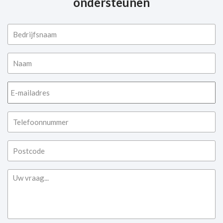
ondersteunen