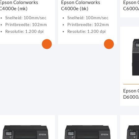
Epson Colorworks
Epson Colorworks
Epson 
C4000e (mk)
C4000e (bk)
C6000
Snelheid: 100mm/sec
Snelheid: 100mm/sec
Printbreedte: 102mm
Printbreedte: 102mm
Resolutie: 1.200 dpi
Resolutie: 1.200 dpi
Epson 
D6000