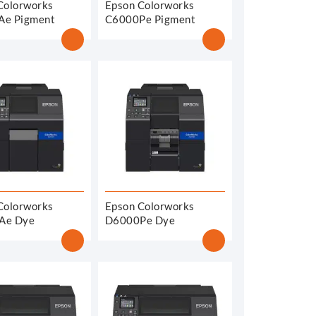
Colorworks
Epson Colorworks
Ae Pigment
C6000Pe Pigment
Colorworks
Epson Colorworks
Ae Dye
D6000Pe Dye