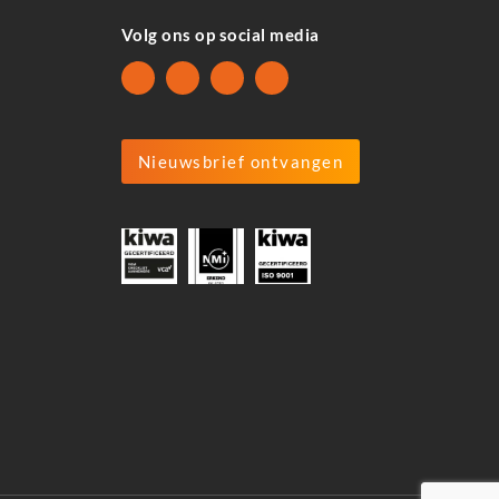
Volg ons op social media
Nieuwsbrief ontvangen