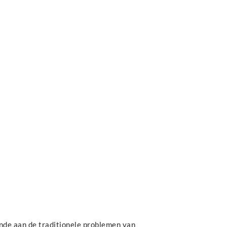
nde aan de traditionele problemen van