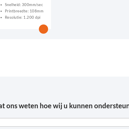
Snelheid: 300mm/sec
Printbreedte: 108mm
Resolutie: 1.200 dpi
at ons weten hoe wij u kunnen ondersteu