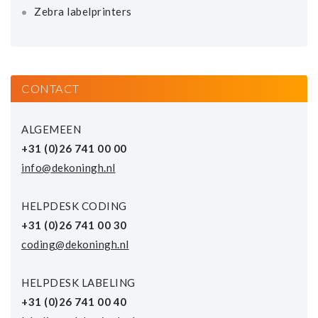
Zebra labelprinters
CONTACT
ALGEMEEN
+31 (0)26 741 00 00
info@dekoningh.nl
HELPDESK CODING
+31 (0)26 741 00 30
coding@dekoningh.nl
HELPDESK LABELING
+31 (0)26 741 00 40