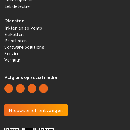
Lek detectie
Diensten
Inkten en solvents
Etiketten
Printlinten
Software Solutions
Service
Verhuur
Volg ons op social media
Nieuwsbrief ontvangen