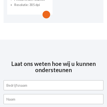
Resolutie: 305 dpi
Laat ons weten hoe wij u kunnen
ondersteunen