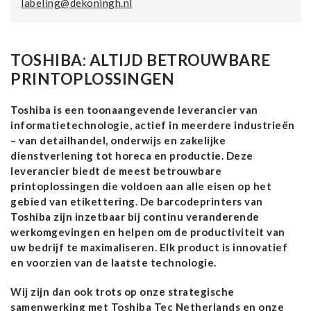
labeling@dekoningh.nl
TOSHIBA: ALTIJD BETROUWBARE
PRINTOPLOSSINGEN
Toshiba is een toonaangevende leverancier van
informatietechnologie, actief in meerdere industrieën
– van detailhandel, onderwijs en zakelijke
dienstverlening tot horeca en productie. Deze
leverancier biedt de meest betrouwbare
printoplossingen die voldoen aan alle eisen op het
gebied van etikettering. De barcodeprinters van
Toshiba zijn inzetbaar bij continu veranderende
werkomgevingen en helpen om de productiviteit van
uw bedrijf te maximaliseren. Elk product is innovatief
en voorzien van de laatste technologie.
Wij zijn dan ook trots op onze strategische
samenwerking met Toshiba Tec Netherlands en onze