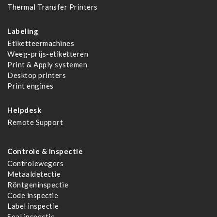
Thermal Transfer Printers
Labeling
Etiketteermachines
Weeg-prijs-etiketteren
Print & Apply systemen
Desktop printers
Print engines
Helpdesk
Remote Support
Controle & Inspectie
Controlewegers
Metaaldetectie
Röntgeninspectie
Code inspectie
Label inspectie
Seal inspectie