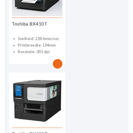
Toshiba BX410T
Snelheid: 228,6mm/sec
Printbreedte: 104mm
Resolutie: 305 dpi