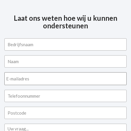
Laat ons weten hoe wij u kunnen
ondersteunen