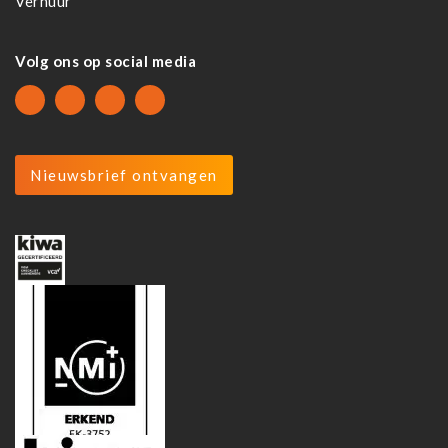
Verhuur
Volg ons op social media
Nieuwsbrief ontvangen