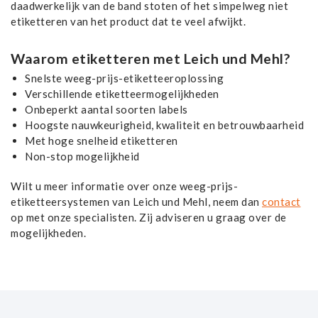
daadwerkelijk van de band stoten of het simpelweg niet
etiketteren van het product dat te veel afwijkt.
Waarom etiketteren met Leich und Mehl?
Snelste weeg-prijs-etiketteeroplossing
Verschillende etiketteermogelijkheden
Onbeperkt aantal soorten labels
Hoogste nauwkeurigheid, kwaliteit en betrouwbaarheid
Met hoge snelheid etiketteren
Non-stop mogelijkheid
Wilt u meer informatie over onze weeg-prijs-
etiketteersystemen van Leich und Mehl, neem dan
contact
op met onze specialisten. Zij adviseren u graag over de
mogelijkheden.