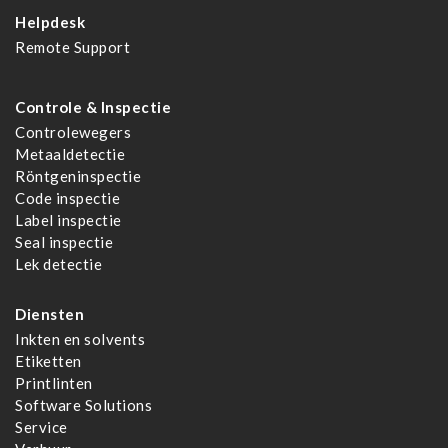
Helpdesk
Remote Support
Controle & Inspectie
Controlewegers
Metaaldetectie
Röntgeninspectie
Code inspectie
Label inspectie
Seal inspectie
Lek detectie
Diensten
Inkten en solvents
Etiketten
Printlinten
Software Solutions
Service