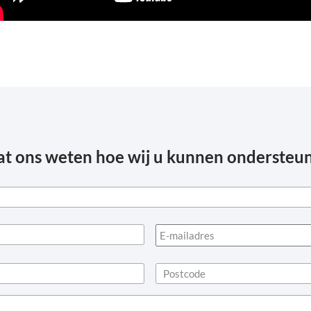
at ons weten hoe wij u kunnen ondersteu