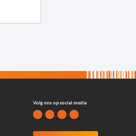
Volg ons op social media