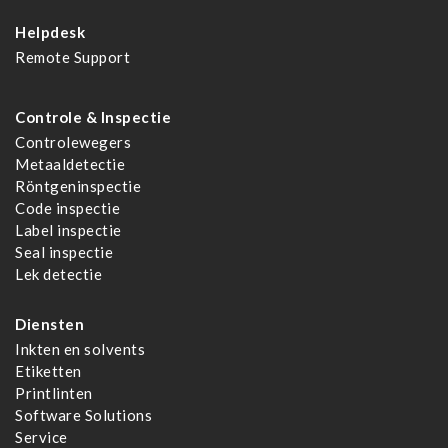
Helpdesk
Remote Support
Controle & Inspectie
Controlewegers
Metaaldetectie
Röntgeninspectie
Code inspectie
Label inspectie
Seal inspectie
Lek detectie
Diensten
Inkten en solvents
Etiketten
Printlinten
Software Solutions
Service