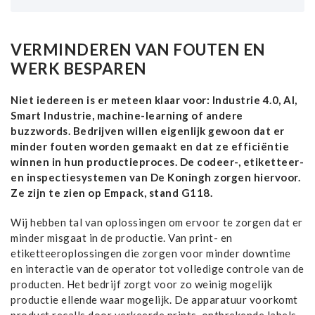
VERMINDEREN VAN FOUTEN EN
WERK BESPAREN
Niet iedereen is er meteen klaar voor: Industrie 4.0, AI,
Smart Industrie, machine-learning of andere
buzzwords. Bedrijven willen eigenlijk gewoon dat er
minder fouten worden gemaakt en dat ze efficiëntie
winnen in hun productieproces. De codeer-, etiketteer-
en inspectiesystemen van De Koningh zorgen hiervoor.
Ze zijn te zien op Empack, stand G118.
Wij hebben tal van oplossingen om ervoor te zorgen dat er
minder misgaat in de productie. Van print- en
etiketteeroplossingen die zorgen voor minder downtime
en interactie van de operator tot volledige controle van de
producten. Het bedrijf zorgt voor zo weinig mogelijk
productie ellende waar mogelijk. De apparatuur voorkomt