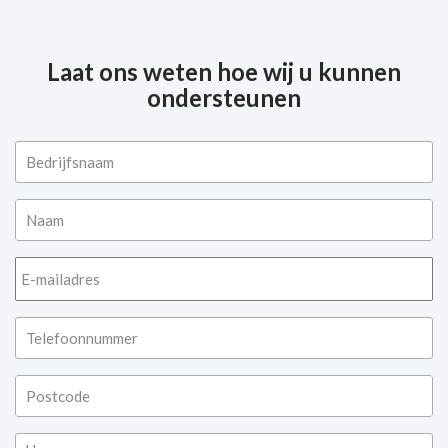
Laat ons weten hoe wij u kunnen
ondersteunen