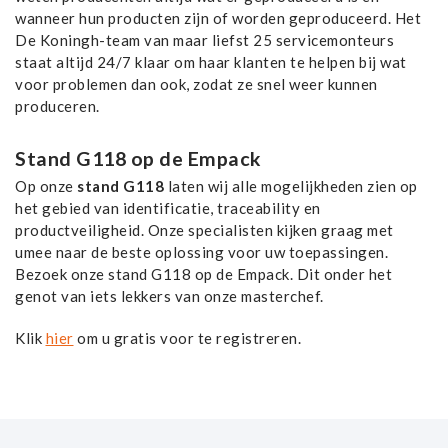
wanneer hun producten zijn of worden geproduceerd. Het
De Koningh-team van maar liefst 25 servicemonteurs
staat altijd 24/7 klaar om haar klanten te helpen bij wat
voor problemen dan ook, zodat ze snel weer kunnen
produceren.
Stand G118 op de Empack
Op onze
stand G118
laten wij alle mogelijkheden zien op
het gebied van identificatie, traceability en
productveiligheid. Onze specialisten kijken graag met
umee naar de beste oplossing voor uw toepassingen.
Bezoek onze stand G118 op de Empack. Dit onder het
genot van iets lekkers van onze masterchef.
Klik
hier
om u gratis voor te registreren.