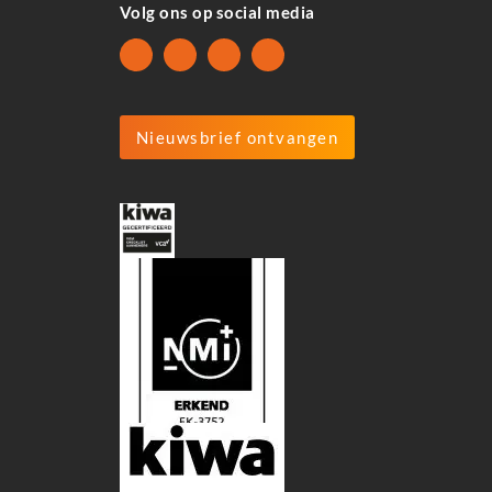
Volg ons op social media
Nieuwsbrief ontvangen