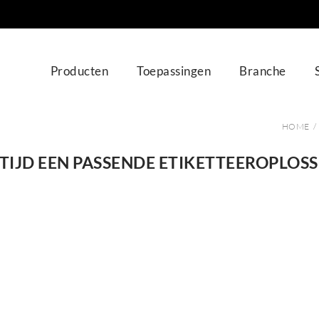
Producten
Toepassingen
Branche
HOME
TIJD EEN PASSENDE ETIKETTEEROPLOS