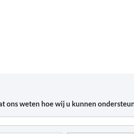
at ons weten hoe wij u kunnen ondersteu