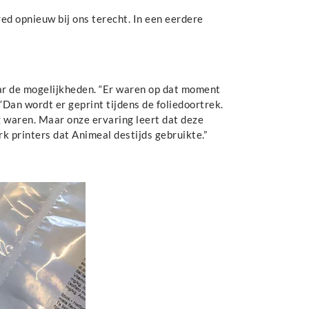
ed opnieuw bij ons terecht. In een eerdere
r de mogelijkheden. “Er waren op dat moment
“Dan wordt er geprint tijdens de foliedoortrek.
g waren. Maar onze ervaring leert dat deze
k printers dat Animeal destijds gebruikte.”