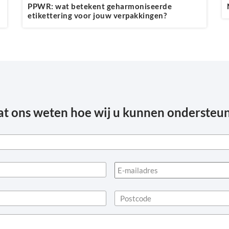
PPWR: wat betekent geharmoniseerde
etikettering voor jouw verpakkingen?
at ons weten hoe wij u kunnen ondersteu