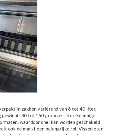
erpakt in zakken variërend van 8 tot 40 liter.
 gewicht: 80 tot 150 gram per liter. Sommige
formaten, waardoor snel kan worden geschakeld
elt ook de markt een belangrijke rol. Vissen eten