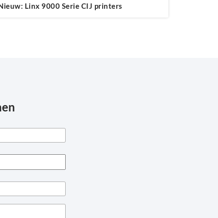
Nieuw: Linx 9000 Serie CIJ printers
nen