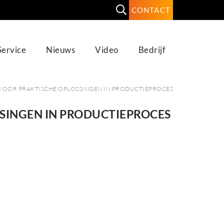
CONTACT
Service
Nieuws
Video
Bedrijf
 VOOR PRAKTISCHE OPLOSSINGEN IN PRODUCTIEPROCES
SSINGEN IN PRODUCTIEPROCES