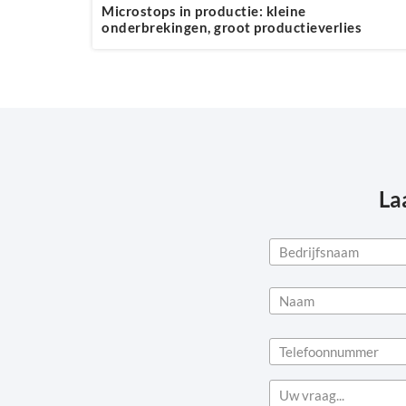
Microstops in productie: kleine
onderbrekingen, groot productieverlies
La