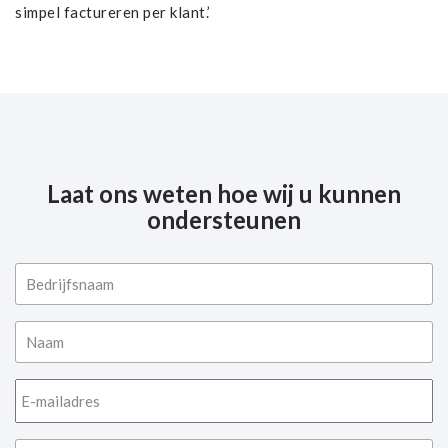
simpel factureren per klant.’
Laat ons weten hoe wij u kunnen
ondersteunen