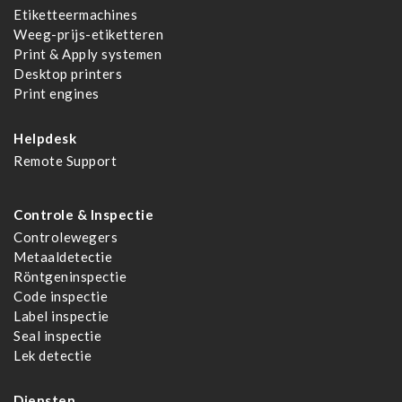
Etiketteermachines
Weeg-prijs-etiketteren
Print & Apply systemen
Desktop printers
Print engines
Helpdesk
Remote Support
Controle & Inspectie
Controlewegers
Metaaldetectie
Röntgeninspectie
Code inspectie
Label inspectie
Seal inspectie
Lek detectie
Diensten