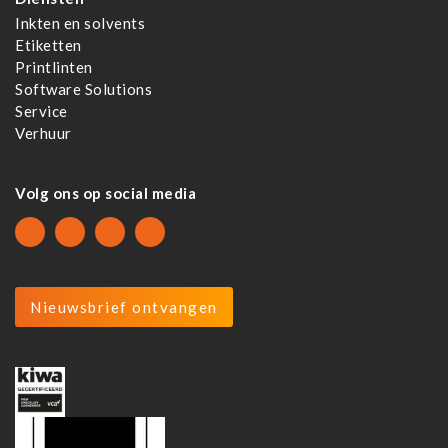
Inkten en solvents
Etiketten
Printlinten
Software Solutions
Service
Verhuur
Volg ons op social media
Nieuwsbrief ontvangen