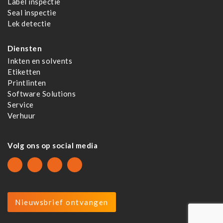
Label inspectie
Seal inspectie
Lek detectie
Diensten
Inkten en solvents
Etiketten
Printlinten
Software Solutions
Service
Verhuur
Volg ons op social media
Nieuwsbrief ontvangen