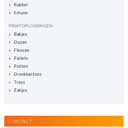
Rubber
Schuim
PRINTOPLOSSINGEN
Bakjes
Dozen
Flessen
Pallets
Potten
Drankkartons
Trays
Zakjes
CONTACT