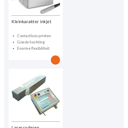
Kleinkarakter inkjet
Contactloos printen
Goede hechting
Enorme flexibiliteit
Lasercoderen