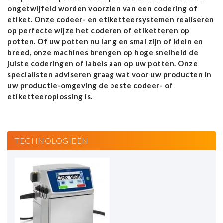
ongetwijfeld worden voorzien van een codering of
etiket. Onze codeer- en etiketteersystemen realiseren
op perfecte wijze het coderen of etiketteren op
potten. Of uw potten nu lang en smal zijn of klein en
breed, onze machines brengen op hoge snelheid de
juiste coderingen of labels aan op uw potten. Onze
specialisten adviseren graag wat voor uw producten in
uw productie-omgeving de beste codeer- of
etiketteeroplossing is.
TECHNOLOGIEËN