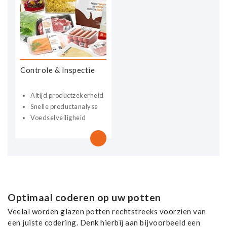
Controle & Inspectie
Altijd productzekerheid
Snelle productanalyse
Voedselveiligheid
Optimaal coderen op uw potten
Veelal worden glazen potten rechtstreeks voorzien van
een juiste codering. Denk hierbij aan bijvoorbeeld een