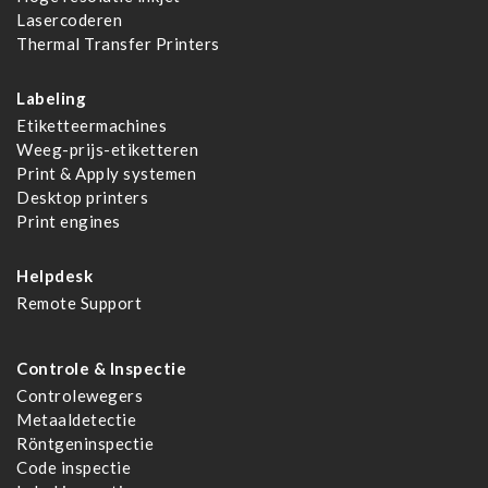
Lasercoderen
Thermal Transfer Printers
Labeling
Etiketteermachines
Weeg-prijs-etiketteren
Print & Apply systemen
Desktop printers
Print engines
Helpdesk
Remote Support
Controle & Inspectie
Controlewegers
Metaaldetectie
Röntgeninspectie
Code inspectie