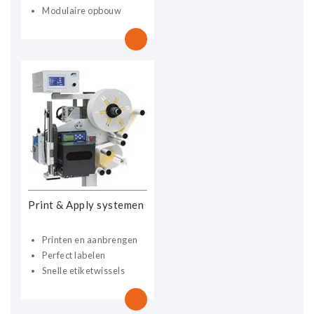
Modulaire opbouw
Print & Apply systemen
Printen en aanbrengen
Perfect labelen
Snelle etiketwissels