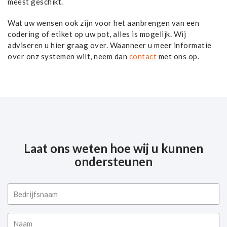
meest geschikt.
Wat uw wensen ook zijn voor het aanbrengen van een
codering of etiket op uw pot, alles is mogelijk. Wij
adviseren u hier graag over. Waanneer u meer informatie
over onz systemen wilt, neem dan
contact
met ons op.
Laat ons weten hoe wij u kunnen
ondersteunen