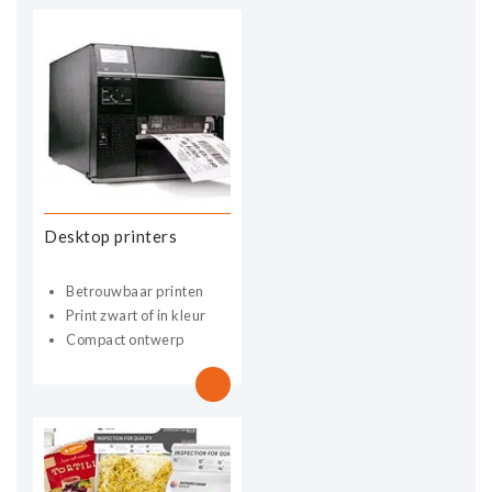
Desktop printers
Betrouwbaar printen
Print zwart of in kleur
Compact ontwerp